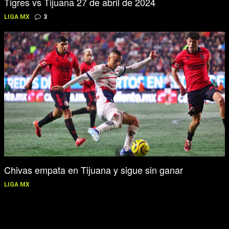
Tigres vs Tijuana 27 de abril de 2024
LIGA MX
3
Chivas empata en Tijuana y sigue sin ganar
LIGA MX