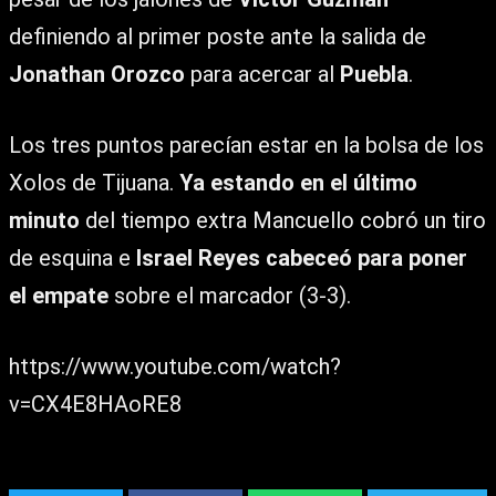
definiendo al primer poste ante la salida de
Jonathan Orozco
para acercar al
Puebla
.
Los tres puntos parecían estar en la bolsa de los
Xolos de Tijuana.
Ya estando en el último
minuto
del tiempo extra Mancuello cobró un tiro
de esquina e
Israel Reyes cabeceó para poner
el empate
sobre el marcador (3-3).
https://www.youtube.com/watch?
v=CX4E8HAoRE8