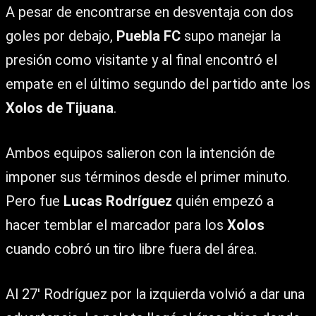
A pesar de encontrarse en desventaja con dos
goles por debajo,
Puebla FC
supo manejar la
presión como visitante y al final encontró el
empate en el último segundo del partido ante los
Xolos de Tijuana
.
Ambos equipos salieron con la intención de
imponer sus términos desde el primer minuto.
Pero fue
Lucas Rodríguez
quién empezó a
hacer temblar el marcador para los
Xolos
cuando cobró un tiro libre fuera del área.
Al 27′ Rodríguez por la izquierda volvió a dar una