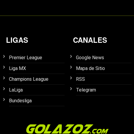
LIGAS
CANALES
Premier League
Google News
Liga MX
Mapa de Sitio
Champions League
RSS
LaLiga
Telegram
Bundesliga