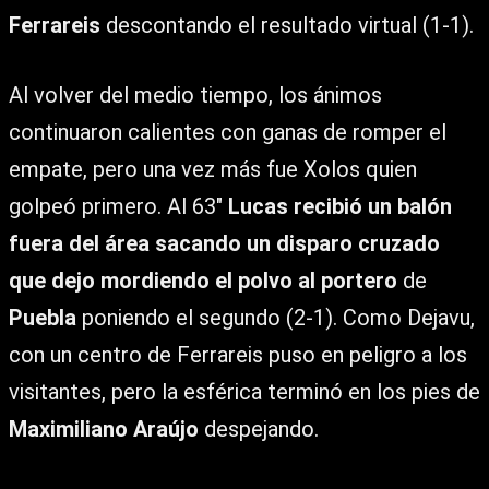
Ferrareis
descontando el resultado virtual (1-1).
Al volver del medio tiempo, los ánimos
continuaron calientes con ganas de romper el
empate, pero una vez más fue Xolos quien
golpeó primero. Al 63″
Lucas recibió un balón
fuera del área sacando un disparo cruzado
que dejo mordiendo el polvo al portero
de
Puebla
poniendo el segundo (2-1). Como Dejavu,
con un centro de Ferrareis puso en peligro a los
visitantes, pero la esférica terminó en los pies de
Maximiliano Araújo
despejando.