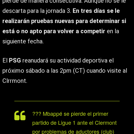
pierde de manera consecutiva. Aunque no se le
descarta para la jornada 3.
En tres días se le
realizarán pruebas nuevas para determinar si
está o no apto para volver a competir
en la
siguiente fecha.
El
PSG
reanudará su actividad deportiva el
próximo sábado a las 2pm (CT) cuando visite al
Clrrmont.
??? Mbappé se pierde el primer
partido de Ligue 1 ante el Clermont
por problemas de aductores (club)