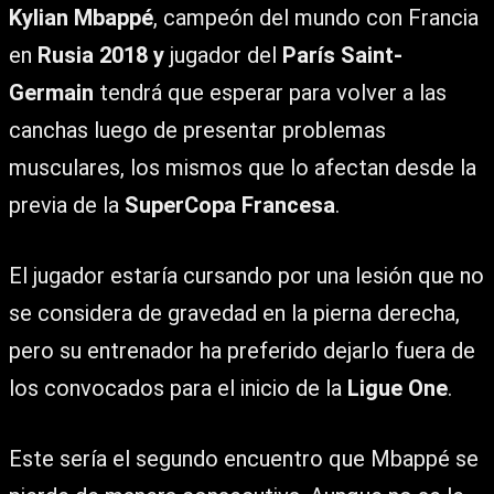
Kylian Mbappé
, campeón del mundo con Francia
en
Rusia 2018 y
jugador del
París Saint-
Germain
tendrá que esperar para volver a las
canchas luego de presentar problemas
musculares, los mismos que lo afectan desde la
previa de la
SuperCopa Francesa
.
El jugador estaría cursando por una lesión que no
se considera de gravedad en la pierna derecha,
pero su entrenador ha preferido dejarlo fuera de
los convocados para el inicio de la
Ligue One
.
Este sería el segundo encuentro que Mbappé se