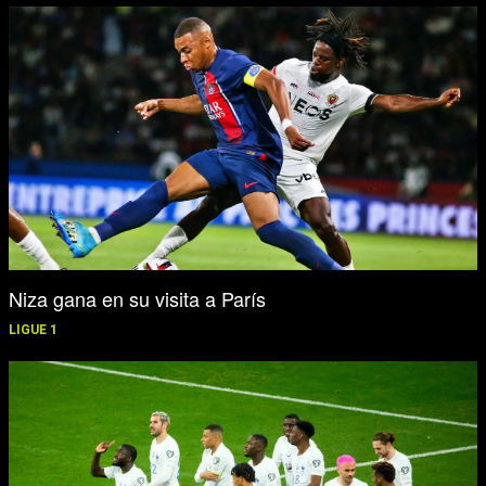
Niza gana en su visita a París
LIGUE 1