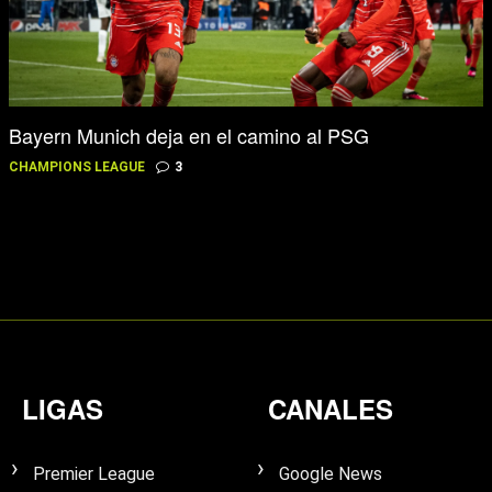
Bayern Munich deja en el camino al PSG
CHAMPIONS LEAGUE
3
LIGAS
CANALES
Premier League
Google News