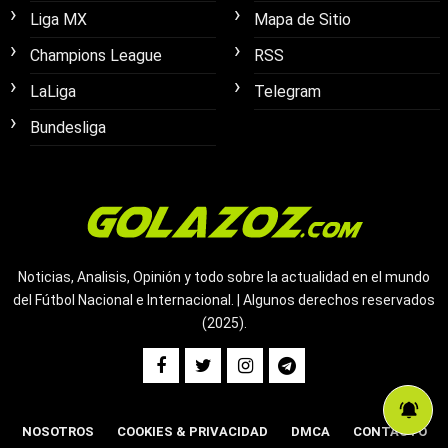
Liga MX
Mapa de Sitio
Champions League
RSS
LaLiga
Telegram
Bundesliga
Noticias, Analisis, Opinión y todo sobre la actualidad en el mundo
del Fútbol Nacional e Internacional. | Algunos derechos reservados
(2025).
NOSOTROS
COOKIES & PRIVACIDAD
DMCA
CONTACTO