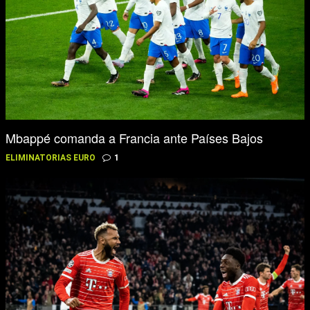
Mbappé comanda a Francia ante Países Bajos
ELIMINATORIAS EURO
1