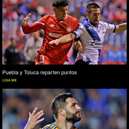
Puebla y Toluca reparten puntos
LIGA MX