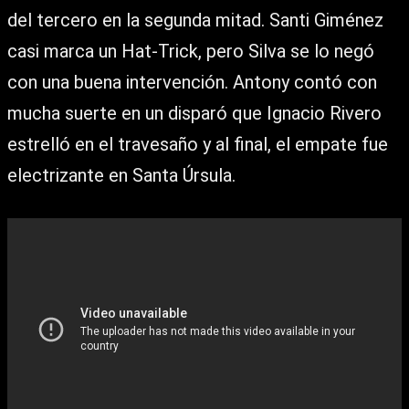
del tercero en la segunda mitad. Santi Giménez
casi marca un Hat-Trick, pero Silva se lo negó
con una buena intervención. Antony contó con
mucha suerte en un disparó que Ignacio Rivero
estrelló en el travesaño y al final, el empate fue
electrizante en Santa Úrsula.