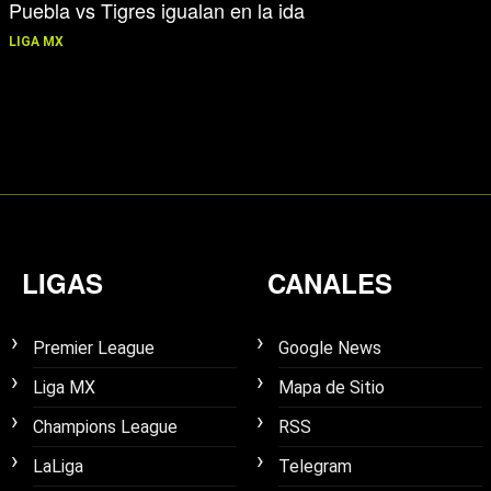
Puebla vs Tigres igualan en la ida
LIGA MX
LIGAS
CANALES
Premier League
Google News
Liga MX
Mapa de Sitio
Champions League
RSS
LaLiga
Telegram