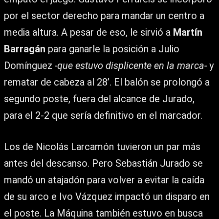
por el sector derecho para mandar un centro a
media altura. A pesar de eso, le sirvió a
Martín
Barragán
para ganarle la posición a Julio
Domínguez
-que estuvo displicente en la marca-
y
rematar de cabeza al 28’. El balón se prolongó a
segundo poste, fuera del alcance de Jurado,
para el 2-2 que sería definitivo en el marcador.
Los de Nicolás Larcamón tuvieron un par más
antes del descanso. Pero Sebastián Jurado se
mandó un atajadón para volver a evitar la caída
de su arco e Ivo Vázquez impactó un disparo en
el poste. La Máquina también estuvo en busca