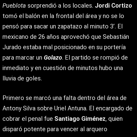
Pueblota
sorprendió a los locales.
Jordi Cortizo
tomó el balón en la frontal del área y no se lo
pensó para sacar un zapatazo al minuto 3’. El
mexicano de 26 años aprovechó que Sebastián
Jurado estaba mal posicionado en su portería
para marcar un
Golazo
. El partido se rompió de
inmediato y en cuestión de minutos hubo una
lluvia de goles.
Primero se marcó una falta dentro del área de
Antony Silva sobre Uriel Antuna. El encargado de
cobrar el penal fue
Santiago Giménez
, quien
disparó potente para vencer al arquero