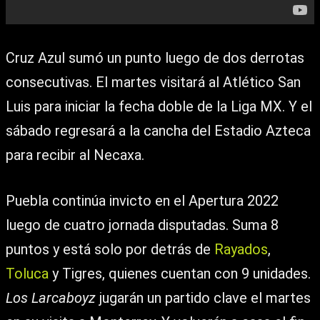
Cruz Azul sumó un punto luego de dos derrotas
consecutivas. El martes visitará al Atlético San
Luis para iniciar la fecha doble de la Liga MX. Y el
sábado regresará a la cancha del Estadio Azteca
para recibir al Necaxa.
Puebla continúa invicto en el Apertura 2022
luego de cuatro jornada disputadas. Suma 8
puntos y está solo por detrás de
Rayados
,
Toluca
y Tigres, quienes cuentan con 9 unidades.
Los Larcaboyz
jugarán un partido clave el martes