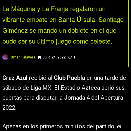
La Máquina y La Franja regalaron un
vibrante empate en Santa Úrsula. Santiago
Giménez se mandó un doblete en el que
pudo ser su último juego como celeste.
Omar Talavera
Julio 24, 2022
1
Cruz Azul
recibió al
Club Puebla
en una tarde de
sábado de Liga MX. El Estadio Azteca abrió sus
puertas para disputar la Jornada 4 del Apertura
2022.
Apenas en los primeros minutos del partido,
el