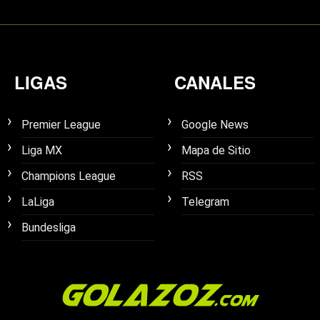
LIGAS
CANALES
Premier League
Google News
Liga MX
Mapa de Sitio
Champions League
RSS
LaLiga
Telegram
Bundesliga