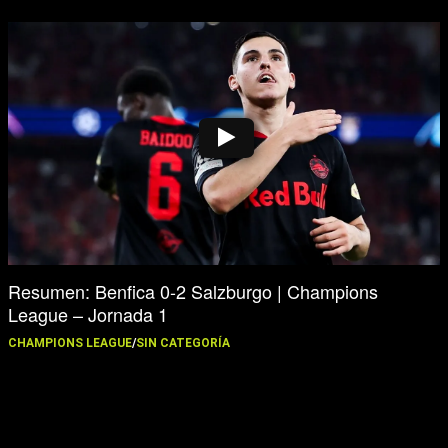
Resumen: Benfica 0-2 Salzburgo | Champions
League – Jornada 1
CHAMPIONS LEAGUE
/
SIN CATEGORÍA