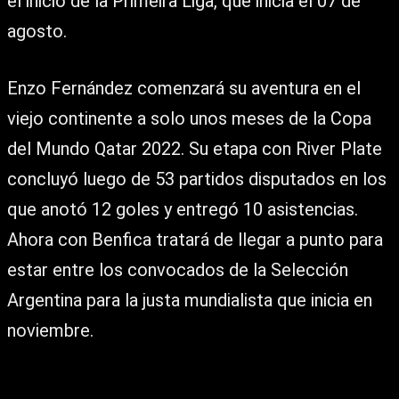
el inicio de la Primeira Liga, que inicia el 07 de
agosto.
Enzo Fernández comenzará su aventura en el
viejo continente a solo unos meses de la Copa
del Mundo Qatar 2022. Su etapa con River Plate
concluyó luego de 53 partidos disputados en los
que anotó 12 goles y entregó 10 asistencias.
Ahora con Benfica tratará de llegar a punto para
estar entre los convocados de la Selección
Argentina para la justa mundialista que inicia en
noviembre.