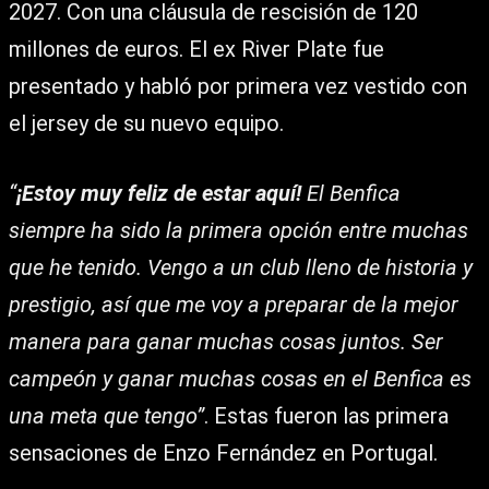
2027. Con una cláusula de rescisión de 120
millones de euros. El ex River Plate fue
presentado y habló por primera vez vestido con
el jersey de su nuevo equipo.
“
¡Estoy muy feliz de estar aquí!
El Benfica
siempre ha sido la primera opción entre muchas
que he tenido. Vengo a un club lleno de historia y
prestigio, así que me voy a preparar de la mejor
manera para ganar muchas cosas juntos. Ser
campeón y ganar muchas cosas en el Benfica es
una meta que tengo”
. Estas fueron las primera
sensaciones de Enzo Fernández en Portugal.