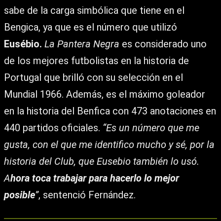
sabe de la carga simbólica que tiene en el
Bengica, ya que es el número que utilizó
Eusébio.
La Pantera Negra
es considerado uno
de los mejores futbolistas en la historia de
Portugal que brilló con su selección en el
Mundial 1966. Además, es el máximo goleador
en la historia del Benfica con 473 anotaciones en
440 partidos oficiales.
“Es un número que me
gusta, con el que me identifico mucho y sé, por la
historia del Club, que Eusebio también lo usó.
A
hora toca trabajar para hacerlo lo mejor
posible
”
, sentenció Fernández.