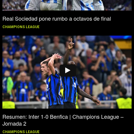
Real Sociedad pone rumbo a octavos de final
CHAMPIONS LEAGUE
Resumen: Inter 1-0 Benfica | Champions League –
Jornada 2
CHAMPIONS LEAGUE