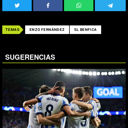
TEMAS
ENZO FERNÁNDEZ
SL BENFICA
SUGERENCIAS