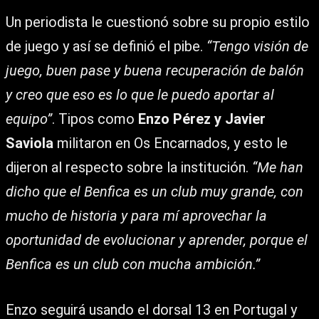
Un periodista le cuestionó sobre su propio estilo
de juego y así se definió el pibe.
“Tengo visión de
juego, buen pase y buena recuperación de balón
y creo que eso es lo que le puedo aportar al
equipo”
. Tipos como
Enzo Pérez y Javier
Saviola
militaron en Os Encarnados, y esto le
dijeron al respecto sobre la institución.
“Me han
dicho que el Benfica es un club muy grande, con
mucho de historia y para mí aprovechar la
oportunidad de evolucionar y aprender, porque el
Benfica es un club con mucha ambición.”
Enzo seguirá usando el dorsal 13 en Portugal y