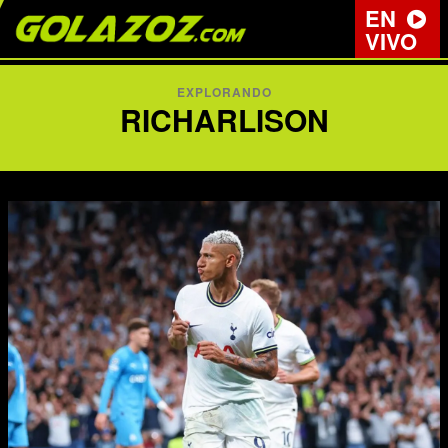
EN
VIVO
EXPLORANDO
RICHARLISON