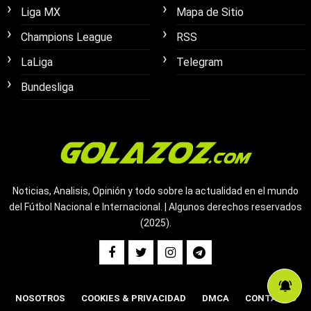
Liga MX
Mapa de Sitio
Champions League
RSS
LaLiga
Telegram
Bundesliga
Noticias, Analisis, Opinión y todo sobre la actualidad en el mundo
del Fútbol Nacional e Internacional. | Algunos derechos reservados
(2025).
NOSOTROS
COOKIES & PRIVACIDAD
DMCA
CONTACTO