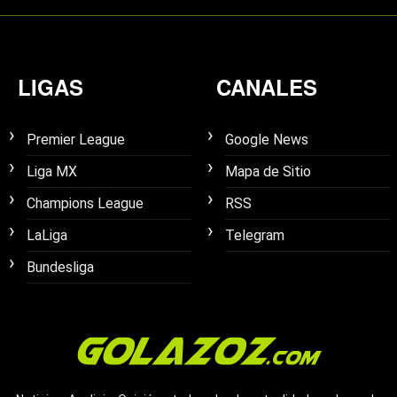
LIGAS
CANALES
Premier League
Google News
Liga MX
Mapa de Sitio
Champions League
RSS
LaLiga
Telegram
Bundesliga