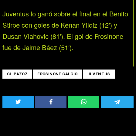
Juventus lo ganó sobre el final en el Benito
Stirpe con goles de Kenan Yildiz (12′) y
Dusan Vlahovic (81′). El gol de Frosinone
fue de Jaime Báez (51′).
CLIPAZOZ
FROSINONE CALCIO
JUVENTUS