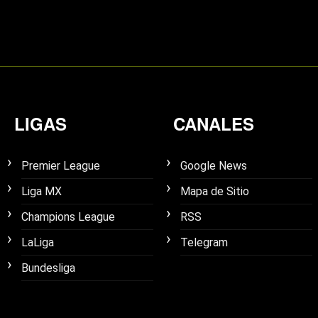
LIGAS
CANALES
Premier League
Google News
Liga MX
Mapa de Sitio
Champions League
RSS
LaLiga
Telegram
Bundesliga