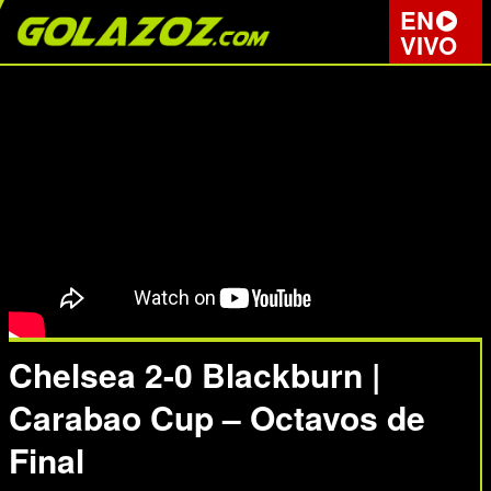
EN
VIVO
Chelsea 2-0 Blackburn |
Carabao Cup – Octavos de
Final