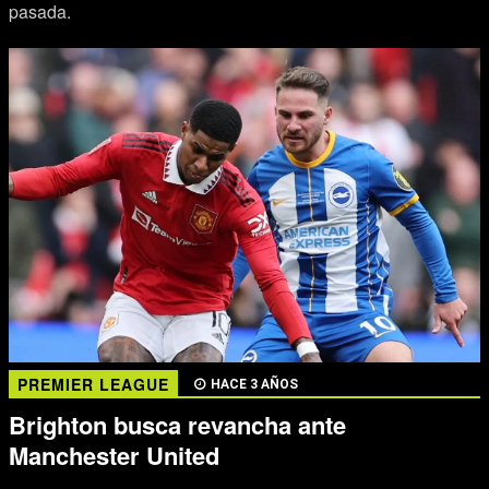
pasada.
PREMIER LEAGUE
HACE 3 AÑOS
Brighton busca revancha ante
Manchester United