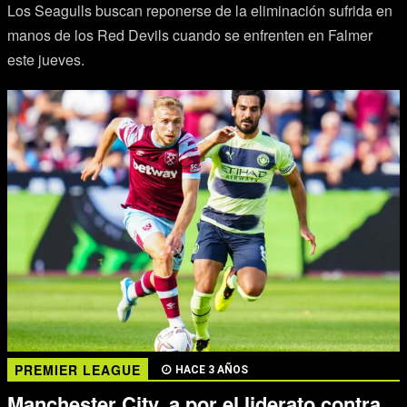
Los Seagulls buscan reponerse de la eliminación sufrida en
manos de los Red Devils cuando se enfrenten en Falmer
este jueves.
PREMIER LEAGUE
HACE 3 AÑOS
Manchester City, a por el liderato contra