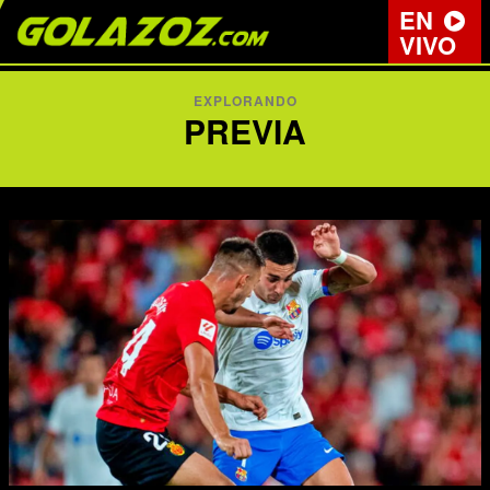
EN
VIVO
EXPLORANDO
PREVIA