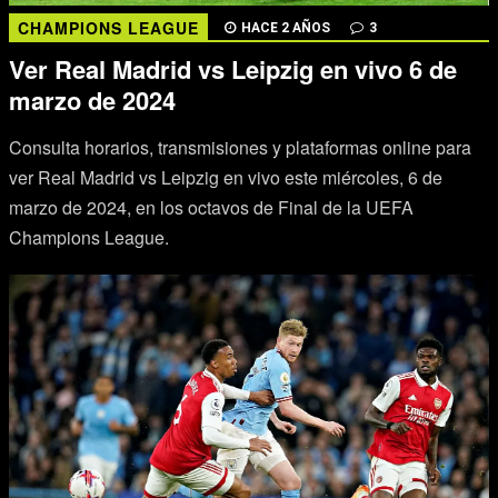
CHAMPIONS LEAGUE
HACE 2 AÑOS
3
Ver Real Madrid vs Leipzig en vivo 6 de
marzo de 2024
Consulta horarios, transmisiones y plataformas online para
ver Real Madrid vs Leipzig en vivo este miércoles, 6 de
marzo de 2024, en los octavos de Final de la UEFA
Champions League.